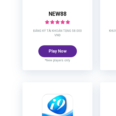
NEW88
ĐĂNG KÝ TÀI KHOẢN TẶNG 58.000
KHUY
VNĐ
Play Now
*New players only