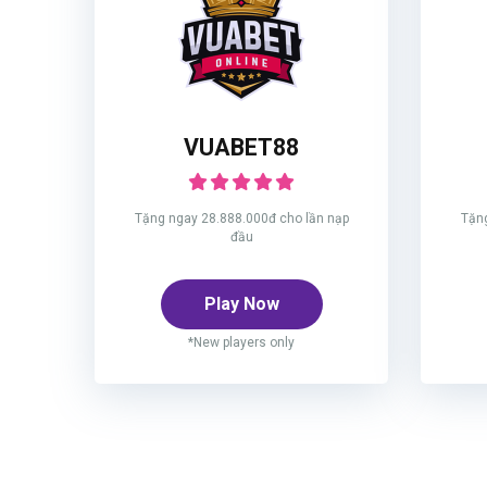
VUABET88
Tặng ngay 28.888.000đ cho lần nạp
Tặng
đầu
Play Now
*New players only