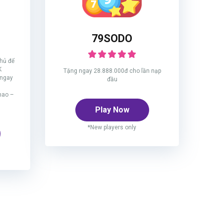
79SODO
hủ để
K
Tặng ngay 28.888.000đ cho lần nạp
 ngay
đầu
hao –
Play Now
*New players only