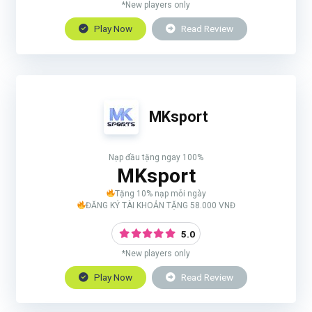
*New players only
Play Now
Read Review
MKsport
Nạp đầu tặng ngay 100%
MKsport
Tặng 10% nạp mỗi ngày
ĐĂNG KÝ TÀI KHOẢN TẶNG 58.000 VNĐ
5.0
*New players only
Play Now
Read Review