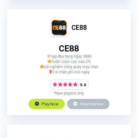
CE88
CE88
nạp đầu tặng ngay 388K
hoàn cược cực cao 2%
trải nghiệm vòng quay may mắn
lì xì miễn phí mỗi ngày
5.0
*New players only
Play Now
Read Review