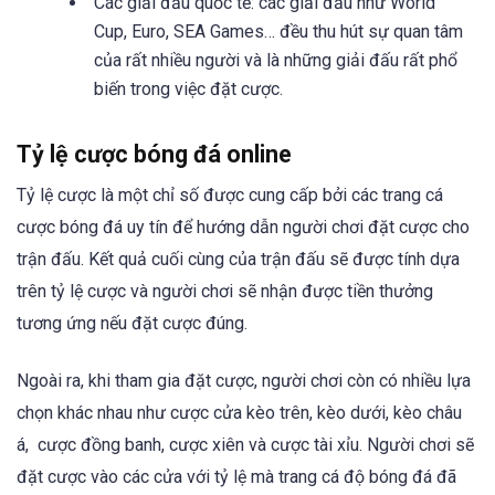
Các giải đấu quốc tế: các giải đấu như World
Cup, Euro, SEA Games… đều thu hút sự quan tâm
của rất nhiều người và là những giải đấu rất phổ
biến trong việc đặt cược.
Tỷ lệ cược bóng đá online
Tỷ lệ cược là một chỉ số được cung cấp bởi các trang cá
cược bóng đá uy tín để hướng dẫn người chơi đặt cược cho
trận đấu. Kết quả cuối cùng của trận đấu sẽ được tính dựa
trên tỷ lệ cược và người chơi sẽ nhận được tiền thưởng
tương ứng nếu đặt cược đúng.
Ngoài ra, khi tham gia đặt cược, người chơi còn có nhiều lựa
chọn khác nhau như cược cửa kèo trên, kèo dưới, kèo châu
á, cược đồng banh, cược xiên và cược tài xỉu. Người chơi sẽ
đặt cược vào các cửa với tỷ lệ mà trang cá độ bóng đá đã