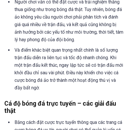
Người chơi vẫn có thể đặt cược và trải nghiệm thắng
thua giống như trong bóng đá thật. Tuy nhiên, bóng đá
ảo không yêu cầu người chơi phải phân tích và đánh
giá quá nhiều về trận đấu, và kết quả cũng không bị
ảnh hưởng bởi các yếu tố như môi trường, thời tiết, tâm
lý hay phong độ của đội bóng.
Và điểm khác biệt quan trọng nhất chính là số lượng
trận đấu diễn ra liên tục và tốc độ nhanh chóng. Khi
một trận đấu kết thúc, ngay lập tức sẽ có trận đấu mới
khởi đầu chỉ sau vài phút. Điều này khiến cho việc cá
cược bóng đá ảo trở thành một hoạt động thú vị và
đầy bất ngờ.
Cá độ bóng đá trực tuyến – các giải đấu
thật
Bằng cách đặt cược trực tuyến thông qua các trang cá
cược bóng đá uy tín, người chơi có thể quản lý vốn cá