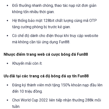
Đổi thưởng nhanh chóng, thao tác nạp rút đơn giản
không tốn nhiều thời gian.
Hệ thống bảo mật 128bit chất lượng cùng mã OTP
tăng cường phòng bị trước kẻ gian.
Có chế độ dành cho điện thoại khi truy cập website
mà không cần tải ứng dụng Fun88.
Nhược điểm trang web cá cược bóng đá Fun88
Khuyến mãi còn ít.
Ưu đãi tại các trang cá độ bóng đá uy tín Fun88
Đăng ký thành viên mới tặng 150% khoản nạp đầu lên
đến 10 triệu đồng.
Chơi World Cup 2022 liên tiếp nhận thưởng 288k mỗi
tuần.