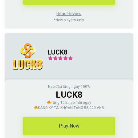
Read Review
*New players only
LUCK8
Nạp đầu tặng ngay 100%
LUCK8
Tặng 10% nạp mỗi ngày
ĐĂNG KÝ TÀI KHOẢN TẶNG 58.000 VNĐ
Play Now