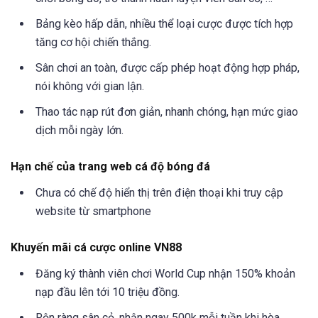
Bảng kèo hấp dẫn, nhiều thể loại cược được tích hợp
tăng cơ hội chiến thắng.
Sân chơi an toàn, được cấp phép hoạt động hợp pháp,
nói không với gian lận.
Thao tác nạp rút đơn giản, nhanh chóng, hạn mức giao
dịch mỗi ngày lớn.
Hạn chế của trang web cá độ bóng đá
Chưa có chế độ hiển thị trên điện thoại khi truy cập
website từ smartphone
Khuyến mãi cá cược online VN88
Đăng ký thành viên chơi World Cup nhận 150% khoản
nạp đầu lên tới 10 triệu đồng.
Rộn ràng sân cỏ, nhận ngay 500k mỗi tuần khi hòa