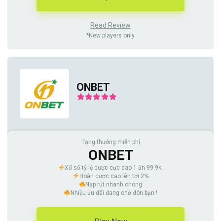
Read Review
*New players only
ONBET
Tặng thưởng miễn phí
ONBET
Xổ số tỷ lệ cược cực cao 1 ăn 99.9k.
Hoàn cược cao lên tới 2%
Nạp rút nhanh chóng
Nhiều ưu đãi đang chờ đón bạn !