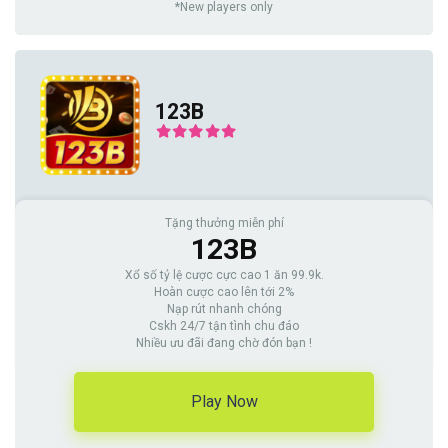
*New players only
123B
Tặng thưởng miễn phí
123B
Xổ số tỷ lệ cược cực cao 1 ăn 99.9k.
Hoàn cược cao lên tới 2%
Nạp rút nhanh chóng
Cskh 24/7 tận tình chu đáo
Nhiều ưu đãi đang chờ đón bạn !
Play Now