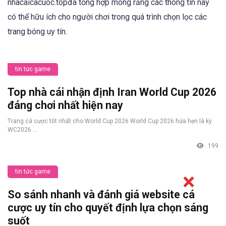
nhacaicacuoc.topđã tổng hợp mong rằng các thông tin này
có thể hữu ích cho người chơi trong quá trình chọn lọc các
trang bóng uy tín.
tin tức game
Top nhà cái nhận định Iran World Cup 2026
đáng chơi nhất hiện nay
Trang cá cược tốt nhất cho World Cup 2026 World Cup 2026 hứa hẹn là kỳ
WC2026 ...
199
tin tức game
So sánh nhanh và đánh giá website cá
cược uy tín cho quyết định lựa chọn sáng
suốt