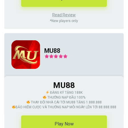
Read Review
*New players only
MU88
MU88
ĐĂNG KÝ TẶNG 188K
THƯỞNG NẠP ĐẦU 100%
THAY ĐỔI NHÀ CÁI TỚI MU88 TẶNG 1.888.888
BẢO HIỂM CƯỢC VÀ THƯỞNG NẠP MỖI NGÀY LÊN TỚI 88.888.888
Play Now