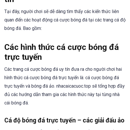
Tại đây, người chơi sẽ dễ dàng tìm thấy các kiến thức liên
quan đến các hoạt động cá cược bóng đá tại các trang cá độ
bóng đá. Bao gồm:
Các hình thức cá cược bóng đá
trực tuyến
Các trang cá cược bóng đá uy tín đưa ra cho người chơi hai
hình thức cá cược bóng đá trực tuyến là: cá cược bóng đá
trực tuyến và bóng đá ảo. nhacaicacuoc.top sẽ tổng hợp đầy
đủ các hướng dẫn tham gia các hình thức này tại từng nhà
cái bóng đá.
Cá độ bóng đá trực tuyến – các giải đấu ảo