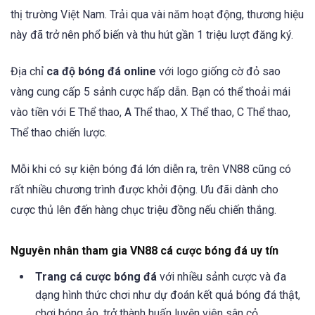
thị trường Việt Nam. Trải qua vài năm hoạt động, thương hiệu
này đã trở nên phổ biến và thu hút gần 1 triệu lượt đăng ký.
Địa chỉ
ca độ bóng đá online
với logo giống cờ đỏ sao
vàng cung cấp 5 sảnh cược hấp dẫn. Bạn có thể thoải mái
vào tiền với E Thể thao, A Thể thao, X Thể thao, C Thể thao,
Thể thao chiến lược.
Mỗi khi có sự kiện bóng đá lớn diễn ra, trên VN88 cũng có
rất nhiều chương trình được khởi động. Ưu đãi dành cho
cược thủ lên đến hàng chục triệu đồng nếu chiến thắng.
Nguyên nhân tham gia VN88 cá cược bóng đá uy tín
Trang cá cược bóng đá
với nhiều sảnh cược và đa
dạng hình thức chơi như dự đoán kết quả bóng đá thật,
chơi bóng ảo, trở thành huấn luyện viên sân cỏ, …