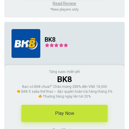
Read Review
*New players only
BK8
Tặng cược miễn phí
BK8
Bạn có BK8 chưa?” Chào mừng 288% đến VND 18,000
BK8 X saba thể thao – đặc quyền hoàn trả hàng tháng 5%
Thưởng hàng ngày lên tới 20%
Play Now