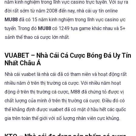
năm kinh nghiệm trong lĩnh vực casino trực tuyến. Với sự ra
đời rất sớm từ năm 2008 đến nay, nhà cái uy tín online
MU88
đã có 15 năm kinh nghiệm trong lĩnh vực casino ực
tuyến. Trong đó
MU88
có 1249 tựa game khác nhau và 5+
sảnh thể thao cá cược lớn nhất.
VUABET – Nhà Cái Cá Cược Bóng Đá Uy Tín
Nhất Châu Á
Nhà cái vuabet là nhà cái đã có tham niên và hoạt động rất
nhiều năm ở trên thị trường cá cược. Với nhiều năm hoạt
động ở trên thị trường cá cược, M88 đã chứng tỏ được vị
chất lượng của mình ở trên thị trường cá cược. Điều đó có
thể khẳng định được vuabet đã có mặt ở hầu hết các quốc
gia trên toàn thế giới với số lượng nhân viên cực khủng.