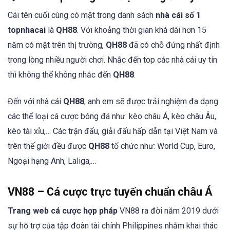
Cái tên cuối cùng có mặt trong danh sách
nhà cái số 1
topnhacai
là
QH88
. Với khoảng thời gian khá dài hơn 15
năm có mặt trên thị trường,
QH88
đã có chỗ đứng nhất định
trong lòng nhiều người chơi. Nhắc đến top các nhà cái uy tín
thì không thể không nhắc đến
QH88
.
Đến với nhà cái
QH88
, anh em sẽ được trải nghiệm đa dạng
các thể loại cá cược bóng đá như: kèo châu Á, kèo châu Âu,
kèo tài xỉu,… Các trận đấu, giải đấu hấp dẫn tại Việt Nam và
trên thế giới đều được
QH88
tổ chức như: World Cup, Euro,
Ngoại hạng Anh, Laliga,…
VN88 – Cá cược trực tuyến chuẩn châu Á
Trang web cá cược hợp pháp
VN88 ra đời năm 2019 dưới
sự hỗ trợ của tập đoàn tài chính Philippines nhằm khai thác