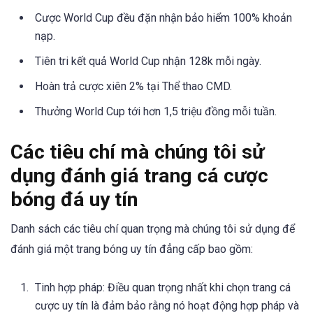
Cược World Cup đều đặn nhận bảo hiểm 100% khoản
nạp.
Tiên tri kết quả World Cup nhận 128k mỗi ngày.
Hoàn trả cược xiên 2% tại Thể thao CMD.
Thưởng World Cup tới hơn 1,5 triệu đồng mỗi tuần.
Các tiêu chí mà chúng tôi sử
dụng đánh giá trang cá cược
bóng đá uy tín
Danh sách các tiêu chí quan trọng mà chúng tôi sử dụng để
đánh giá một trang bóng uy tín đẳng cấp bao gồm:
Tinh hợp pháp: Điều quan trọng nhất khi chọn trang cá
cược uy tín là đảm bảo rằng nó hoạt động hợp pháp và