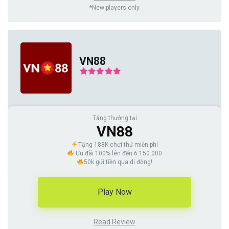
*New players only
VN88
Tặng thưởng tại
VN88
Tặng 188K chơi thử miễn phí
Ưu đãi 100% lên đến 6.150.000
50k gửi tiền qua di động!
Play Now
Read Review