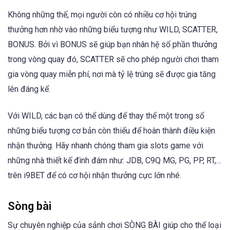
Không những thế, mọi người còn có nhiều cơ hội trúng
thưởng hơn nhờ vào những biểu tượng như WILD, SCATTER,
BONUS. Bởi vì BONUS sẽ giúp bạn nhân hệ số phần thưởng
trong vòng quay đó, SCATTER sẽ cho phép người chơi tham
gia vòng quay miễn phí, nơi mà tỷ lệ trúng sẽ được gia tăng
lên đáng kể.
Với WILD, các bạn có thể dùng để thay thế một trong số
những biểu tượng cơ bản còn thiếu để hoàn thành điều kiện
nhận thưởng. Hãy nhanh chóng tham gia slots game với
những nhà thiết kế đình đám như: JDB, C9Q MG, PG, PP, RT,…
trên i9BET để có cơ hội nhận thưởng cực lớn nhé.
Sòng bài
Sự chuyên nghiệp của sảnh chơi SÒNG BÀI giúp cho thể loại