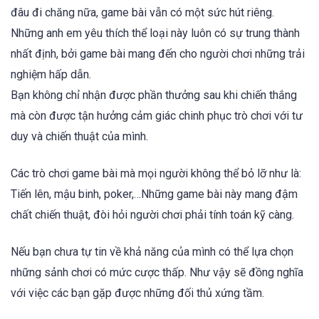
đâu đi chăng nữa, game bài vẫn có một sức hút riêng.
Những anh em yêu thích thể loại này luôn có sự trung thành
nhất định, bởi game bài mang đến cho người chơi những trải
nghiệm hấp dẫn.
Bạn không chỉ nhận được phần thưởng sau khi chiến thắng
mà còn được tận hưởng cảm giác chinh phục trò chơi với tư
duy và chiến thuật của mình.
Các trò chơi game bài mà mọi người không thể bỏ lỡ như là:
Tiến lên, mậu binh, poker,…Những game bài này mang đậm
chất chiến thuật, đòi hỏi người chơi phải tính toán kỹ càng.
Nếu bạn chưa tự tin về khả năng của mình có thể lựa chọn
những sảnh chơi có mức cược thấp. Như vậy sẽ đồng nghĩa
với việc các bạn gặp được những đối thủ xứng tầm.