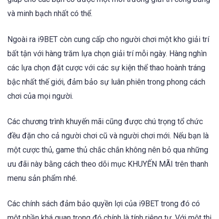
và minh bạch nhất có thể.
Ngoài ra i9BET còn cung cấp cho người chơi một kho giải trí
bất tận với hàng trăm lựa chọn giải trí mỗi ngày. Hàng nghìn
các lựa chọn đặt cược với các sự kiện thể thao hoành tráng
bậc nhất thế giới, đảm bảo sự luân phiên trong phong cách
chơi của mọi người.
Các chương trình khuyến mãi cũng được chú trọng tổ chức
đều đặn cho cả người chơi cũ và người chơi mới. Nếu bạn là
một cược thủ, game thủ chắc chắn không nên bỏ qua những
ưu đãi này bằng cách theo dõi mục KHUYẾN MÃI trên thanh
menu sản phẩm nhé.
Các chính sách đảm bảo quyền lợi của i9BET trong đó có
một phần khá quan trọng đó chính là tính riêng tư. Với một thị