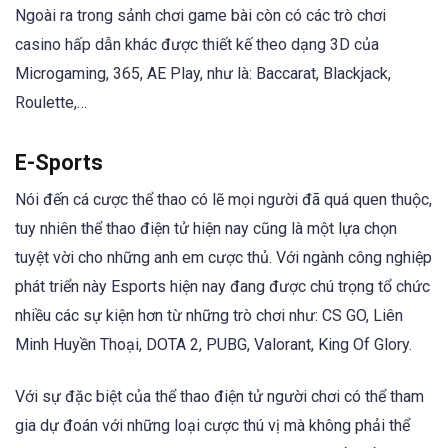
Ngoài ra trong sảnh chơi game bài còn có các trò chơi
casino hấp dẫn khác được thiết kế theo dạng 3D của
Microgaming, 365, AE Play, như là: Baccarat, Blackjack,
Roulette,…
E-Sports
Nói đến cá cược thể thao có lẽ mọi người đã quá quen thuộc,
tuy nhiên thể thao điện tử hiện nay cũng là một lựa chọn
tuyệt vời cho những anh em cược thủ. Với ngành công nghiệp
phát triển này Esports hiện nay đang được chú trọng tổ chức
nhiều các sự kiện hơn từ những trò chơi như: CS GO, Liên
Minh Huyền Thoại, DOTA 2, PUBG, Valorant, King Of Glory.
Với sự đặc biệt của thể thao điện tử người chơi có thể tham
gia dự đoán với những loại cược thú vị mà không phải thể