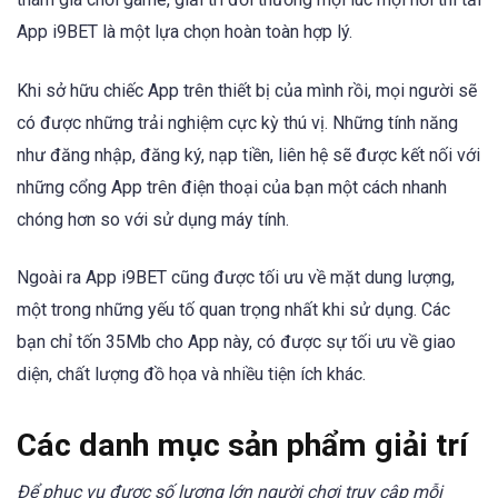
App i9BET là một lựa chọn hoàn toàn hợp lý.
Khi sở hữu chiếc App trên thiết bị của mình rồi, mọi người sẽ
có được những trải nghiệm cực kỳ thú vị. Những tính năng
như đăng nhập, đăng ký, nạp tiền, liên hệ sẽ được kết nối với
những cổng App trên điện thoại của bạn một cách nhanh
chóng hơn so với sử dụng máy tính.
Ngoài ra App i9BET cũng được tối ưu về mặt dung lượng,
một trong những yếu tố quan trọng nhất khi sử dụng. Các
bạn chỉ tốn 35Mb cho App này, có được sự tối ưu về giao
diện, chất lượng đồ họa và nhiều tiện ích khác.
Các danh mục sản phẩm giải trí
Để phục vụ được số lượng lớn người chơi truy cập mỗi