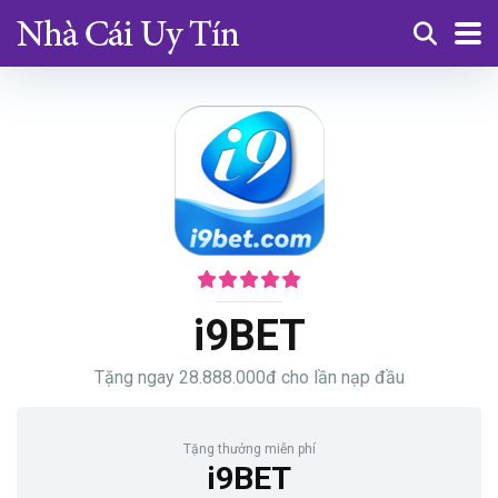
i9BET
Tặng ngay 28.888.000đ cho lần nạp đầu
Tặng thưởng miễn phí
i9BET