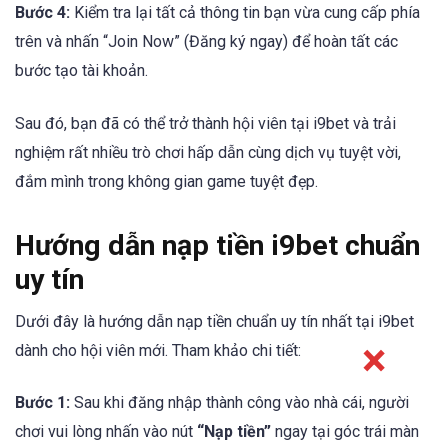
Bước 4:
Kiểm tra lại tất cả thông tin bạn vừa cung cấp phía
trên và nhấn “Join Now” (Đăng ký ngay) để hoàn tất các
bước tạo tài khoản.
Sau đó, bạn đã có thể trở thành hội viên tại i9bet và trải
nghiệm rất nhiều trò chơi hấp dẫn cùng dịch vụ tuyệt vời,
đắm mình trong không gian game tuyệt đẹp.
Hướng dẫn nạp tiền i9bet chuẩn
uy tín
Dưới đây là hướng dẫn nạp tiền chuẩn uy tín nhất tại i9bet
dành cho hội viên mới. Tham khảo chi tiết:
Bước 1:
Sau khi đăng nhập thành công vào nhà cái, người
chơi vui lòng nhấn vào nút
“Nạp tiền”
ngay tại góc trái màn