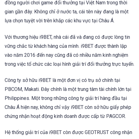
đồng người chơi game đổi thưởng tại Việt Nam trong thời
gian gần đây. Không chỉ ở nước ta, cái tên này đang là một
lựa chọn tuyệt vời trên khắp các khu vực tại Châu Á.
Với thương hiệu i9BET, nhà cái đã và đang có được lòng tin
vững chắc từ khách hàng của mình. i9BET được thành lập
vào năm 2016 đến nay cũng đã có nhiều năm kinh nghiệm
trong việc tổ chức các loại hình giải trí đổi thưởng trực tuyến.
Công ty sở hữu i9BET là một đơn vị có trụ sở chính tại
PBCOM, Makati. Đây chính là một trung tâm tài chính lớn tại
Philippines. Một trong những công ty giải trí hàng đầu tại
Châu Á hiện nay, không chỉ vậy i9BET còn sở hữu giấy phép
chứng nhận hoạt động kinh doanh được cấp từ PAGCOR.
Hệ thống giải trí của i9BET còn được GEOTRUST công nhận