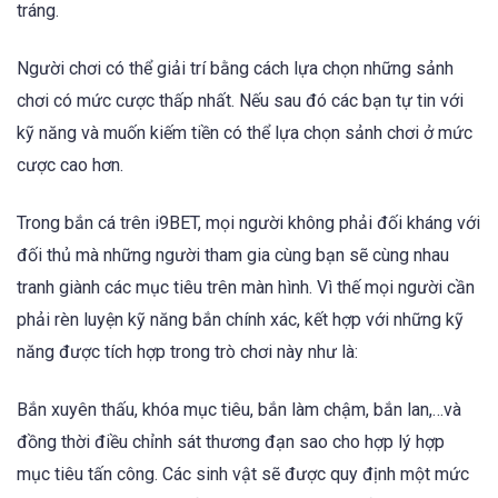
tráng.
Người chơi có thể giải trí bằng cách lựa chọn những sảnh
chơi có mức cược thấp nhất. Nếu sau đó các bạn tự tin với
kỹ năng và muốn kiếm tiền có thể lựa chọn sảnh chơi ở mức
cược cao hơn.
Trong bắn cá trên i9BET, mọi người không phải đối kháng với
đối thủ mà những người tham gia cùng bạn sẽ cùng nhau
tranh giành các mục tiêu trên màn hình. Vì thế mọi người cần
phải rèn luyện kỹ năng bắn chính xác, kết hợp với những kỹ
năng được tích hợp trong trò chơi này như là:
Bắn xuyên thấu, khóa mục tiêu, bắn làm chậm, bắn lan,…và
đồng thời điều chỉnh sát thương đạn sao cho hợp lý hợp
mục tiêu tấn công. Các sinh vật sẽ được quy định một mức