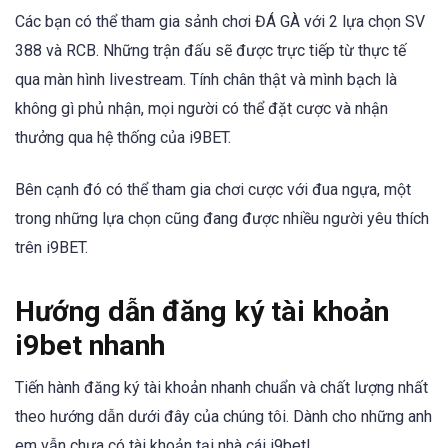
Các bạn có thể tham gia sảnh chơi ĐÁ GÀ với 2 lựa chọn SV
388 và RCB. Những trận đấu sẽ được trực tiếp từ thực tế
qua màn hình livestream. Tính chân thật và mình bạch là
không gì phủ nhận, mọi người có thể đặt cược và nhận
thưởng qua hệ thống của i9BET.
Bên cạnh đó có thể tham gia chơi cược với đua ngựa, một
trong những lựa chọn cũng đang được nhiều người yêu thích
trên i9BET.
Hướng dẫn đăng ký tài khoản
i9bet nhanh
Tiến hành đăng ký tài khoản nhanh chuẩn và chất lượng nhất
theo hướng dẫn dưới đây của chúng tôi. Dành cho những anh
em vẫn chưa có tài khoản tại nhà cái i9bet!