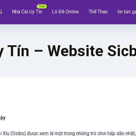
ủ
Nhà Cái Uy Tín
Lô Đề Online
Thể Thao
tin tức 
y Tín – Website Sic
Cậy
ài Xỉu (Sicbo) được xem là một trong những trò chơi hấp dẫn nhất,