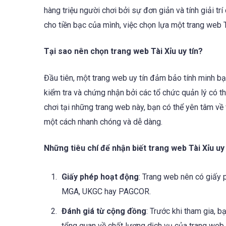
hàng triệu người chơi bởi sự đơn giản và tính giải t
cho tiền bạc của mình, việc chọn lựa một trang web Tà
Tại sao nên chọn trang web Tài Xỉu uy tín?
Đầu tiên, một trang web uy tín đảm bảo tính minh b
kiểm tra và chứng nhận bởi các tổ chức quản lý có 
chơi tại những trang web này, bạn có thể yên tâm về
một cách nhanh chóng và dễ dàng.
Những tiêu chí để nhận biết trang web Tài Xỉu uy 
Giấy phép hoạt động
: Trang web nên có giấy 
MGA, UKGC hay PAGCOR.
Đánh giá từ cộng đồng
: Trước khi tham gia, 
tổng quan về chất lượng dịch vụ của trang web