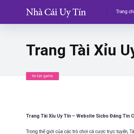
Trang ch
Trang Tài Xỉu U
tin tức game
Trang Tài Xỉu Uy Tín – Website Sicbo Đáng Tin 
Trong thế giới của các trò chơi cá cược trực tuyến, T