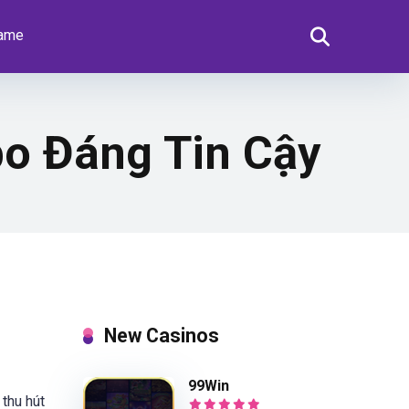
game
bo Đáng Tin Cậy
New Casinos
99Win
 thu hút