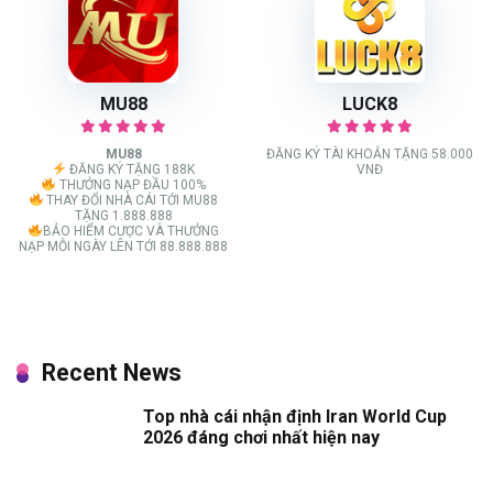
MU88
LUCK8
MU88
ĐĂNG KÝ TÀI KHOẢN TẶNG 58.000
ĐĂNG KÝ TẶNG 188K
VNĐ
THƯỞNG NẠP ĐẦU 100%
THAY ĐỔI NHÀ CÁI TỚI MU88
TẶNG 1.888.888
BẢO HIỂM CƯỢC VÀ THƯỞNG
NẠP MỖI NGÀY LÊN TỚI 88.888.888
Recent News
Top nhà cái nhận định Iran World Cup
2026 đáng chơi nhất hiện nay