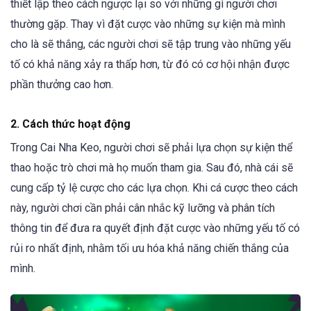
thiết lập theo cách ngược lại so với những gì người chơi
thường gặp. Thay vì đặt cược vào những sự kiện mà mình
cho là sẽ thắng, các người chơi sẽ tập trung vào những yếu
tố có khả năng xảy ra thấp hơn, từ đó có cơ hội nhận được
phần thưởng cao hơn.
2. Cách thức hoạt động
Trong Cai Nha Keo, người chơi sẽ phải lựa chọn sự kiện thể
thao hoặc trò chơi mà họ muốn tham gia. Sau đó, nhà cái sẽ
cung cấp tỷ lệ cược cho các lựa chọn. Khi cá cược theo cách
này, người chơi cần phải cân nhắc kỹ lưỡng và phân tích
thông tin để đưa ra quyết định đặt cược vào những yếu tố có
rủi ro nhất định, nhằm tối ưu hóa khả năng chiến thắng của
mình.