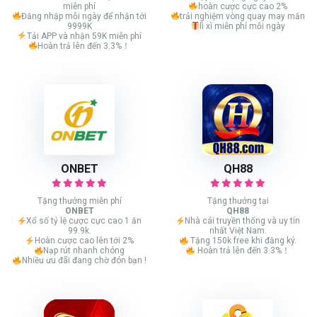
miễn phí
hoàn cược cực cao 2%
Đăng nhập mỗi ngày để nhận tới
trải nghiệm vòng quay may mắn
9999K
lì xì miễn phí mỗi ngày
Tải APP và nhận 59K miễn phí
Hoàn trả lên đến 3.3%！
ONBET
QH88
Tặng thưởng miễn phí
Tặng thưởng tại
ONBET
QH88
Xổ số tỷ lệ cược cực cao 1 ăn
Nhà cái truyền thống và uy tín
99.9k.
nhất Việt Nam.
Hoàn cược cao lên tới 2%
Tặng 150k free khi đăng ký.
Nạp rút nhanh chóng
Hoàn trả lên đến 3.3%！
Nhiều ưu đãi đang chờ đón bạn !