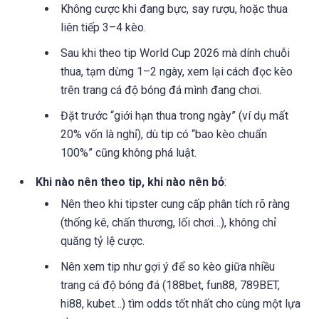
Không cược khi đang bực, say rượu, hoặc thua
liên tiếp 3–4 kèo.
Sau khi theo tip World Cup 2026 mà dính chuỗi
thua, tạm dừng 1–2 ngày, xem lại cách đọc kèo
trên trang cá độ bóng đá mình đang chơi.
Đặt trước “giới hạn thua trong ngày” (ví dụ mất
20% vốn là nghỉ), dù tip có “bao kèo chuẩn
100%” cũng không phá luật.
Khi nào nên theo tip, khi nào nên bỏ
:
Nên theo khi tipster cung cấp phân tích rõ ràng
(thống kê, chấn thương, lối chơi…), không chỉ
quăng tỷ lệ cược.
Nên xem tip như gợi ý để so kèo giữa nhiều
trang cá độ bóng đá (188bet, fun88, 789BET,
hi88, kubet…) tìm odds tốt nhất cho cùng một lựa