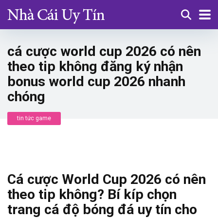
cá cược world cup 2026 có nên
theo tip không đăng ký nhận
bonus world cup 2026 nhanh
chóng
tin tức game
Cá cược World Cup 2026 có nên
theo tip không? Bí kíp chọn
trang cá độ bóng đá uy tín cho