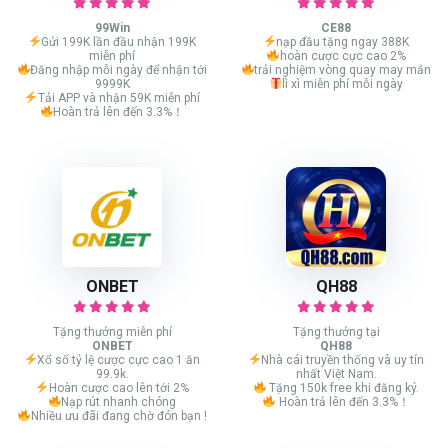
99Win
CE88
Gửi 199K lần đầu nhận 199K
nạp đầu tặng ngay 388K
miễn phí
hoàn cược cực cao 2%
Đăng nhập mỗi ngày để nhận tới
trải nghiệm vòng quay may mắn
9999K
lì xì miễn phí mỗi ngày
Tải APP và nhận 59K miễn phí
Hoàn trả lên đến 3.3%！
ONBET
QH88
Tặng thưởng miễn phí
Tặng thưởng tại
ONBET
QH88
Xổ số tỷ lệ cược cực cao 1 ăn
Nhà cái truyền thống và uy tín
99.9k.
nhất Việt Nam.
Hoàn cược cao lên tới 2%
Tặng 150k free khi đăng ký.
Nạp rút nhanh chóng
Hoàn trả lên đến 3.3%！
Nhiều ưu đãi đang chờ đón bạn !