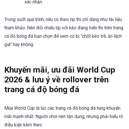
xác nhận.
Trong suốt quá trình, nếu có theo tip thì chỉ dùng như tài liệu
tham khảo. Nên đối chiếu tip với kèo đang hiển thị trên trang
cá độ bóng đá bạn chọn để xem có bị “chốt kèo trễ, ăn lệch
giá” hay không.
Khuyến mãi, ưu đãi World Cup
2026 & lưu ý về rollover trên
trang cá độ bóng đá
Mùa World Cup là lúc các trang cá độ bóng đá tung khuyến
mãi mạnh nhất. Người chơi nên tận dụng, nhưng phải hiểu rõ
điều kiện kèm theo: