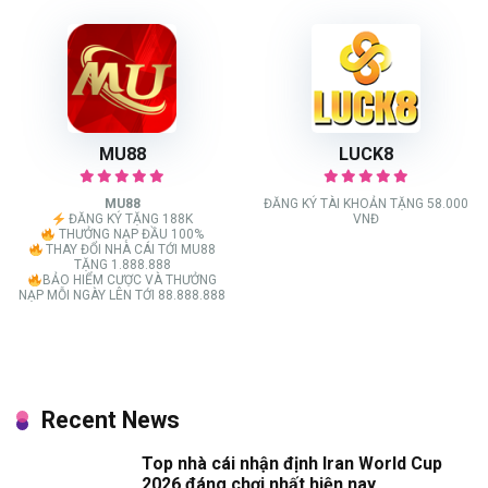
MU88
LUCK8
MU88
ĐĂNG KÝ TÀI KHOẢN TẶNG 58.000
ĐĂNG KÝ TẶNG 188K
VNĐ
THƯỞNG NẠP ĐẦU 100%
THAY ĐỔI NHÀ CÁI TỚI MU88
TẶNG 1.888.888
BẢO HIỂM CƯỢC VÀ THƯỞNG
NẠP MỖI NGÀY LÊN TỚI 88.888.888
Recent News
Top nhà cái nhận định Iran World Cup
2026 đáng chơi nhất hiện nay