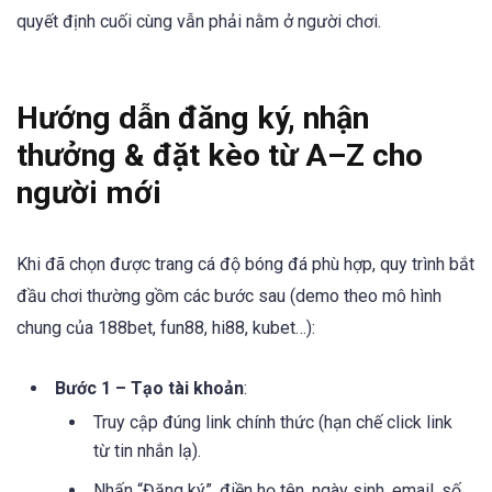
quyết định cuối cùng vẫn phải nằm ở người chơi.
Hướng dẫn đăng ký, nhận
thưởng & đặt kèo từ A–Z cho
người mới
Khi đã chọn được trang cá độ bóng đá phù hợp, quy trình bắt
đầu chơi thường gồm các bước sau (demo theo mô hình
chung của 188bet, fun88, hi88, kubet…):
Bước 1 – Tạo tài khoản
:
Truy cập đúng link chính thức (hạn chế click link
từ tin nhắn lạ).
Nhấn “Đăng ký”, điền họ tên, ngày sinh, email, số