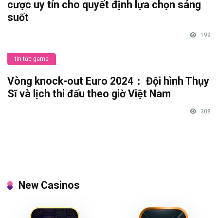
cược uy tín cho quyết định lựa chọn sáng
suốt
199
tin tức game
Vòng knock-out Euro 2024： Đội hình Thụy
Sĩ và lịch thi đấu theo giờ Việt Nam
308
New Casinos