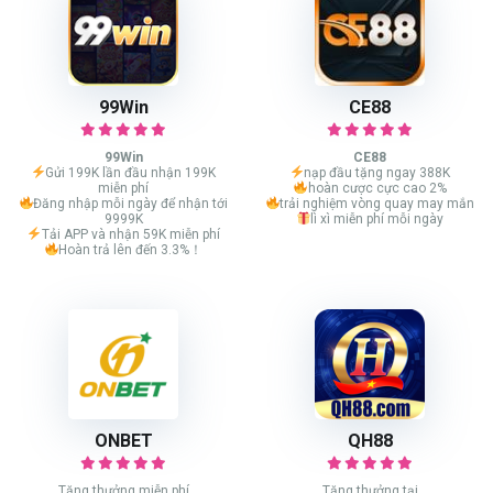
99Win
CE88
99Win
CE88
Gửi 199K lần đầu nhận 199K
nạp đầu tặng ngay 388K
miễn phí
hoàn cược cực cao 2%
Đăng nhập mỗi ngày để nhận tới
trải nghiệm vòng quay may mắn
9999K
lì xì miễn phí mỗi ngày
Tải APP và nhận 59K miễn phí
Hoàn trả lên đến 3.3%！
ONBET
QH88
Tặng thưởng miễn phí
Tặng thưởng tại