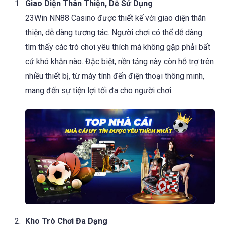
Giao Diện Thân Thiện, Dễ Sử Dụng
23Win NN88 Casino được thiết kế với giao diện thân
thiện, dễ dàng tương tác. Người chơi có thể dễ dàng
tìm thấy các trò chơi yêu thích mà không gặp phải bất
cứ khó khăn nào. Đặc biệt, nền tảng này còn hỗ trợ trên
nhiều thiết bị, từ máy tính đến điện thoại thông minh,
mang đến sự tiện lợi tối đa cho người chơi.
Kho Trò Chơi Đa Dạng