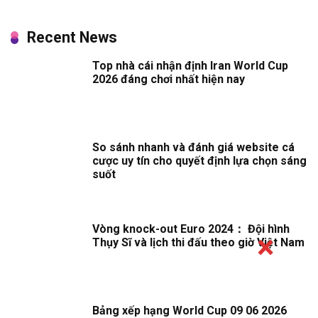
Recent News
Top nhà cái nhận định Iran World Cup
2026 đáng chơi nhất hiện nay
So sánh nhanh và đánh giá website cá
cược uy tín cho quyết định lựa chọn sáng
suốt
Vòng knock-out Euro 2024： Đội hình
Thụy Sĩ và lịch thi đấu theo giờ Việt Nam
Bảng xếp hạng World Cup 09 06 2026