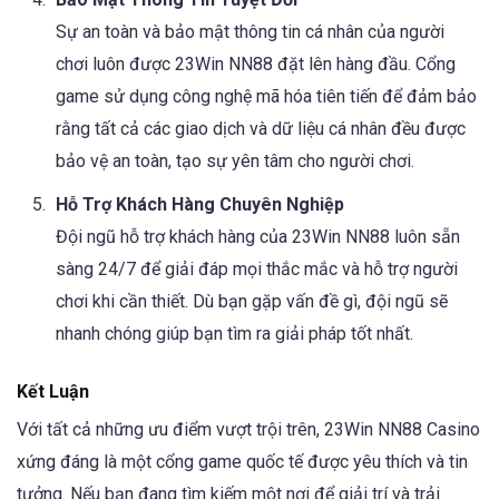
Sự an toàn và bảo mật thông tin cá nhân của người
chơi luôn được 23Win NN88 đặt lên hàng đầu. Cổng
game sử dụng công nghệ mã hóa tiên tiến để đảm bảo
rằng tất cả các giao dịch và dữ liệu cá nhân đều được
bảo vệ an toàn, tạo sự yên tâm cho người chơi.
Hỗ Trợ Khách Hàng Chuyên Nghiệp
Đội ngũ hỗ trợ khách hàng của 23Win NN88 luôn sẵn
sàng 24/7 để giải đáp mọi thắc mắc và hỗ trợ người
chơi khi cần thiết. Dù bạn gặp vấn đề gì, đội ngũ sẽ
nhanh chóng giúp bạn tìm ra giải pháp tốt nhất.
Kết Luận
Với tất cả những ưu điểm vượt trội trên, 23Win NN88 Casino
xứng đáng là một cổng game quốc tế được yêu thích và tin
tưởng. Nếu bạn đang tìm kiếm một nơi để giải trí và trải